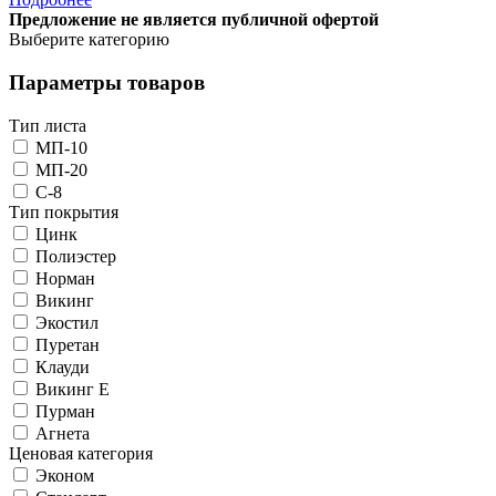
Предложение не является публичной офертой
Выберите категорию
Параметры товаров
Тип листа
МП-10
МП-20
С-8
Тип покрытия
Цинк
Полиэстер
Норман
Викинг
Экостил
Пуретан
Клауди
Викинг Е
Пурман
Агнета
Ценовая категория
Эконом