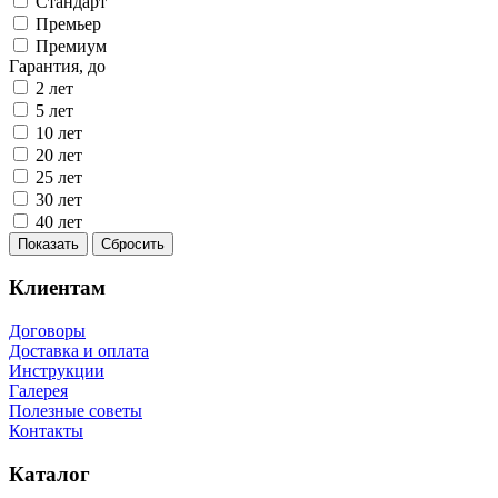
Стандарт
Премьер
Премиум
Гарантия, до
2 лет
5 лет
10 лет
20 лет
25 лет
30 лет
40 лет
Показать
Сбросить
Клиентам
Договоры
Доставка и оплата
Инструкции
Галерея
Полезные советы
Контакты
Каталог