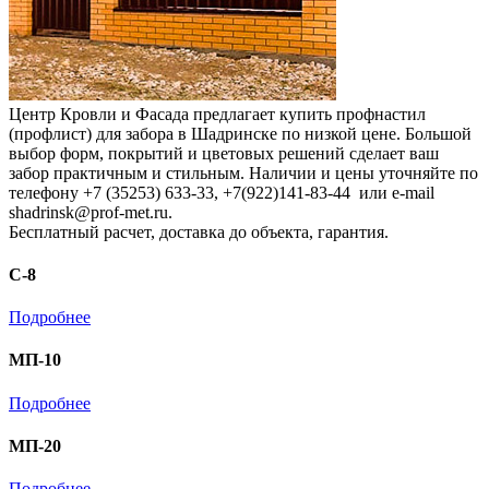
Центр Кровли и Фасада предлагает купить профнастил
(профлист) для забора в Шадринске по низкой цене. Большой
выбор форм, покрытий и цветовых решений сделает ваш
забор практичным и стильным. Наличии и цены уточняйте по
телефону +7 (35253) 633-33, +7(922)141-83-44 или e-mail
shadrinsk@prof-met.ru.
Бесплатный расчет, доставка до объекта, гарантия.
С-8
Подробнее
МП-10
Подробнее
МП-20
Подробнее